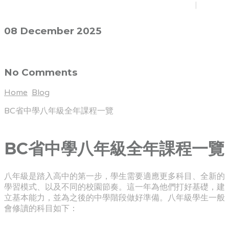
My Account
Blog
08 December 2025
No Comments
Home
Blog
BC省中學八年級全年課程一覽
BC省中學八年級全年課程一覽
八年級是踏入高中的第一步，學生需要適應更多科目、全新的
學習模式、以及不同的校園節奏。這一年為他們打好基礎，建
立基本能力，並為之後的中學階段做好準備。八年級學生一般
會修讀的科目如下：