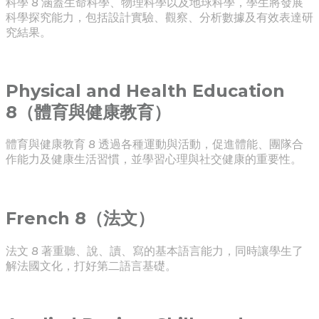
科學 8 涵蓋生命科學、物理科學以及地球科學，學生將發展
科學探究能力，包括設計實驗、觀察、分析數據及有效表達研
究結果。
Physical and Health Education
8（體育與健康教育）
體育與健康教育 8 透過各種運動與活動，促進體能、團隊合
作能力及健康生活習慣，並學習心理與社交健康的重要性。
French 8（法文）
法文 8 著重聽、說、讀、寫的基本語言能力，同時讓學生了
解法國文化，打好第二語言基礎。