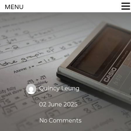
MENU
Quincy Leung
02 June 2025
No Comments